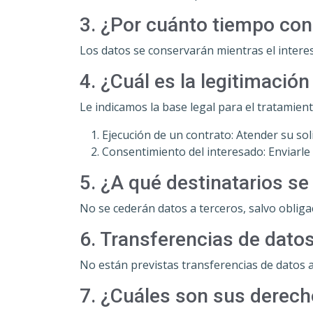
3. ¿Por cuánto tiempo co
Los datos se conservarán mientras el interes
4. ¿Cuál es la legitimació
Le indicamos la base legal para el tratamient
Ejecución de un contrato: Atender su sol
Consentimiento del interesado: Enviarle 
5. ¿A qué destinatarios s
No se cederán datos a terceros, salvo obligac
6. Transferencias de datos
No están previstas transferencias de datos a
7. ¿Cuáles son sus derech