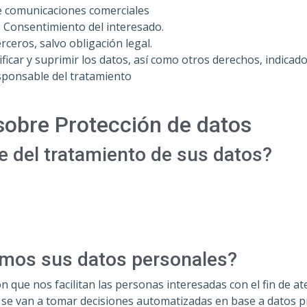
le comunicaciones comerciales
. Consentimiento del interesado.
ceros, salvo obligación legal.
ficar y suprimir los datos, así como otros derechos, indicad
responsable del tratamiento
sobre Protección de datos
e del tratamiento de sus datos?
tamos sus datos personales?
n que nos facilitan las personas interesadas con el fin de at
No se van a tomar decisiones automatizadas en base a datos 