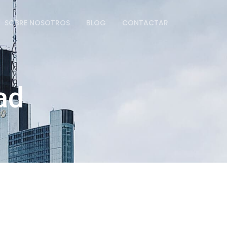
SOBRE NOSOTROS
BLOG
CONTACTAR
ad