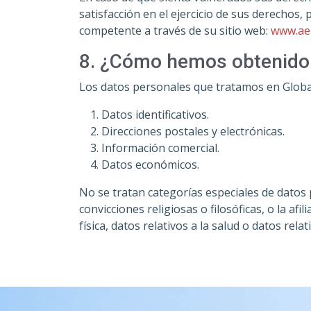
satisfacción en el ejercicio de sus derechos
competente a través de su sitio web:
www.ae
8. ¿Cómo hemos obtenido
Los datos personales que tratamos en Global
Datos identificativos.
Direcciones postales y electrónicas.
Información comercial.
Datos económicos.
No se tratan categorías especiales de datos p
convicciones religiosas o filosóficas, o la af
física, datos relativos a la salud o datos rela